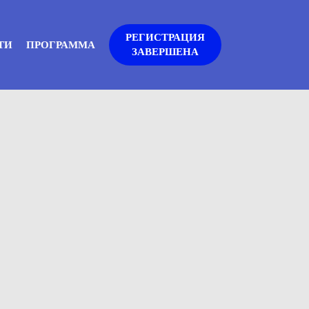
РЕГИСТРАЦИЯ
ТИ
ПРОГРАММА
ЗАВЕРШЕНА