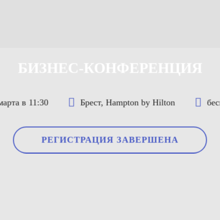
БИЗНЕС-КОНФЕРЕНЦИЯ
Брест, Hampton by Hilton
бес
марта в 11:30
РЕГИСТРАЦИЯ ЗАВЕРШЕНА