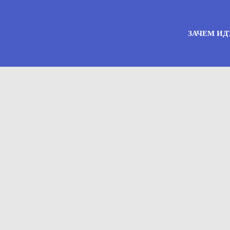
ЗАЧЕМ ИД